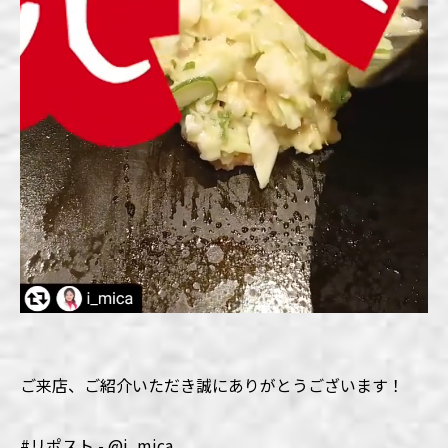
ご来店、ご紹介いただき誠にありがとうございます！
#リポスト - @i_mica