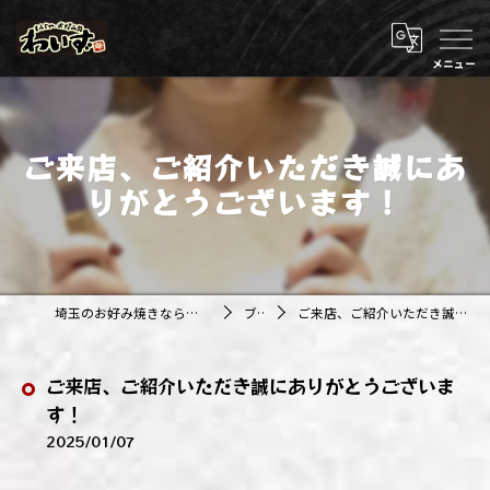
ご来店、ご紹介いただき誠にあ
りがとうございます！
埼玉のお好み焼きなら株式会社アジルカンパニー
ブログ
ご来店、ご紹介いただき誠にありがとうございます！
ご来店、ご紹介いただき誠にありがとうございま
す！
2025/01/07