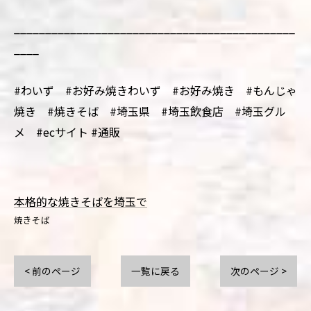
_____________________________________________
____
#わいず #お好み焼きわいず #お好み焼き #もんじゃ
焼き #焼きそば #埼玉県 #埼玉飲食店 #埼玉グル
メ #ecサイト #通販
本格的な焼きそばを埼玉で
焼きそば
< 前のページ
一覧に戻る
次のページ >