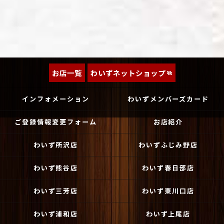
お店一覧
わいずネットショップ
インフォメーション
わいずメンバーズカード
ご登録情報変更フォーム
お店紹介
わいず所沢店
わいずふじみ野店
わいず熊谷店
わいず春日部店
わいず三芳店
わいず東川口店
わいず浦和店
わいず上尾店