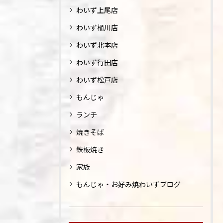
わいず上尾店
わいず桶川店
わいず北本店
わいず行田店
わいず松戸店
もんじゃ
ランチ
焼きそば
鉄板焼き
家族
もんじゃ・お好み焼わいずブログ