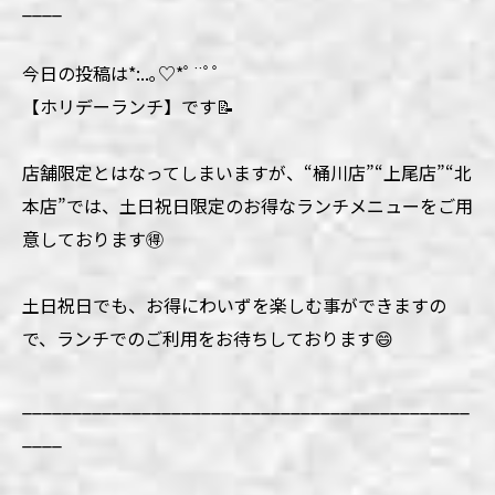
____
今日の投稿は*:..｡♡*ﾟ¨ﾟﾟ
【ホリデーランチ】です📝
店舗限定とはなってしまいますが、“桶川店”“上尾店”“北
本店”では、土日祝日限定のお得なランチメニューをご用
意しております🉐
土日祝日でも、お得にわいずを楽しむ事ができますの
で、ランチでのご利用をお待ちしております😄
_____________________________________________
____