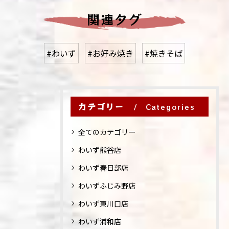
関連タグ
#わいず
#お好み焼き
#焼きそば
カテゴリー
Categories
全てのカテゴリー
わいず熊谷店
わいず春日部店
わいずふじみ野店
わいず東川口店
わいず浦和店