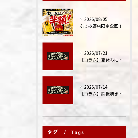
2026/08/05
ふじみ野店限定企画！
2026/07/21
【コラム】夏休みに家族外食が増える理由
2026/07/14
【コラム】鉄板焼きが"コミュニケーション飯"と呼ばれる理由
タグ
Tags