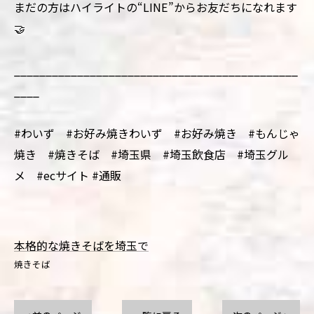
まだの方はハイライトの“LINE”からお友だちになれます
🤝
_____________________________________________
____
#わいず #お好み焼きわいず #お好み焼き #もんじゃ
焼き #焼きそば #埼玉県 #埼玉飲食店 #埼玉グル
メ #ecサイト #通販
本格的な焼きそばを埼玉で
焼きそば