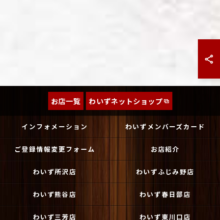
お店一覧
わいずネットショップ
インフォメーション
わいずメンバーズカード
ご登録情報変更フォーム
お店紹介
わいず所沢店
わいずふじみ野店
わいず熊谷店
わいず春日部店
わいず三芳店
わいず東川口店