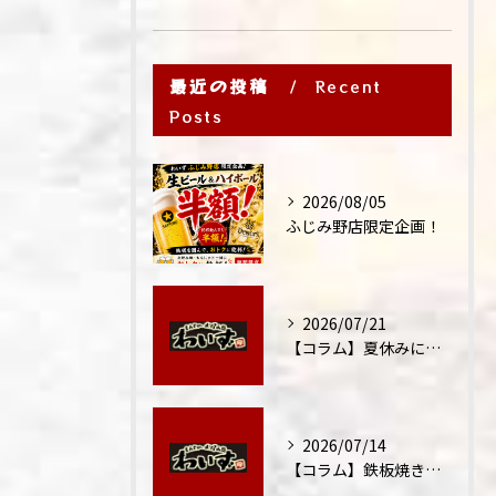
最近の投稿
Recent
Posts
2026/08/05
ふじみ野店限定企画！
2026/07/21
【コラム】夏休みに家族外食が増える理由
2026/07/14
【コラム】鉄板焼きが"コミュニケーション飯"と呼ばれる理由