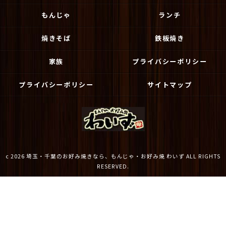
もんじゃ
ランチ
焼きそば
鉄板焼き
家族
プライバシーポリシー
プライバシーポリシー
サイトマップ
c 2026 埼玉・千葉のお好み焼きなら、もんじゃ・お好み焼 わいず ALL RIGHTS
RESERVED.