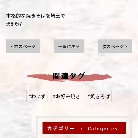
本格的な焼きそばを埼玉で
焼きそば
< 前のページ
一覧に戻る
次のページ >
関連タグ
#わいず
#お好み焼き
#焼きそば
カテゴリー
Categories