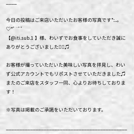
____
今日の投稿はご来店いただいたお客様の写真です*:..｡
♡*ﾟ¨ﾟﾟ
【@iti.sub.1 】様、わいずでお食事をしていただき誠に
ありがとうございました🙇‍♀️♫
お客様が撮っていただいた美味しい写真を拝見し、わい
ず公式アカウントでもリポストさせていただきました♫
またのご来店をスタッフ一同、心よりお待ちしておりま
す！
※写真は掲載のご承諾をいただいております。
_____________________________________________