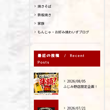
焼きそば
鉄板焼き
家族
もんじゃ・お好み焼わいずブログ
最近の投稿
Recent
Posts
2026/08/05
ふじみ野店限定企画！
2026/07/21