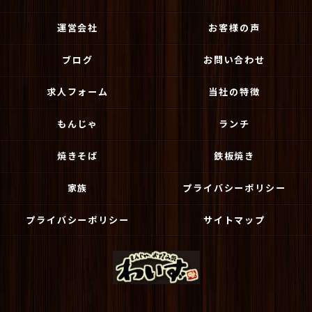
運営会社
お客様の声
ブログ
お問い合わせ
求人フォーム
当社の特徴
もんじゃ
ランチ
焼きそば
鉄板焼き
家族
プライバシーポリシー
プライバシーポリシー
サイトマップ