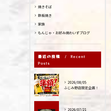
焼きそば
鉄板焼き
家族
もんじゃ・お好み焼わいずブログ
最近の投稿
Recent
Posts
2026/08/05
ふじみ野店限定企画！
2026/07/21