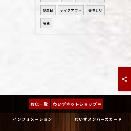
誕生日
テイクアウト
美味しい
冷凍
お店一覧
わいずネットショップ
インフォメーション
わいずメンバーズカード