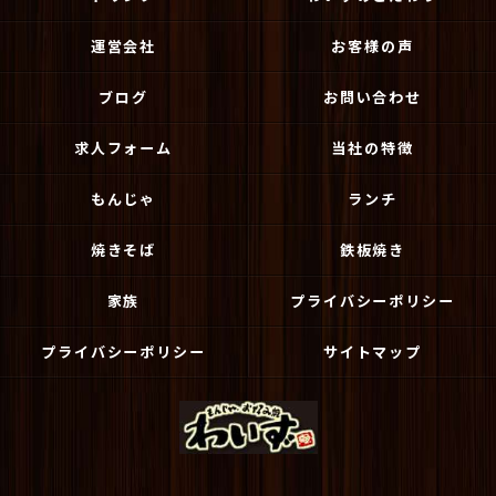
運営会社
お客様の声
ブログ
お問い合わせ
求人フォーム
当社の特徴
もんじゃ
ランチ
焼きそば
鉄板焼き
家族
プライバシーポリシー
プライバシーポリシー
サイトマップ