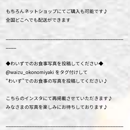
もちろんネットショップにてご購入も可能です♪
全国どこへでも配送ができます
_____________________________________________
____
◆わいずでのお食事写真を投稿してください◆
@waizu_okonomiyaki をタグ付けして
“わいず”でのお食事の写真を投稿してください♪
こちらのインスタにて再掲載させていただきます♪
みなさまの写真を楽しみにお待ちしております♪
_____________________________________________