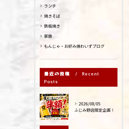
ランチ
焼きそば
鉄板焼き
家族
もんじゃ・お好み焼わいずブログ
最近の投稿
Recent
Posts
2026/08/05
ふじみ野店限定企画！