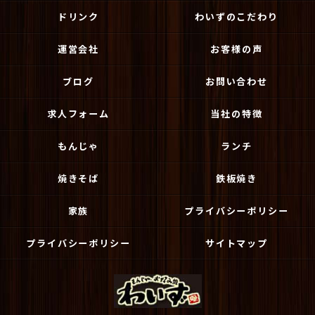
ドリンク
わいずのこだわり
運営会社
お客様の声
ブログ
お問い合わせ
求人フォーム
当社の特徴
もんじゃ
ランチ
焼きそば
鉄板焼き
家族
プライバシーポリシー
プライバシーポリシー
サイトマップ