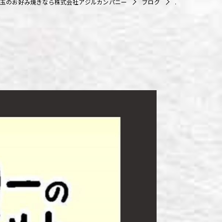
玉のお好み焼きなら株式会社アジルカンパニー
ブログ
.