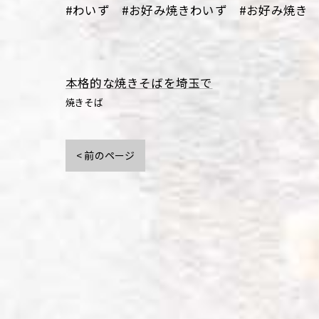
#わいず #お好み焼きわいず #お好み焼き 
本格的な焼きそばを埼玉で
焼きそば
< 前のページ