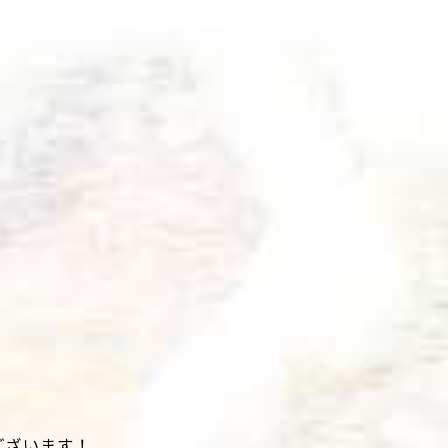
ございます！