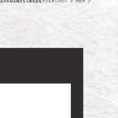
玉のお好み焼きなら株式会社アジルカンパニー
ブログ
.