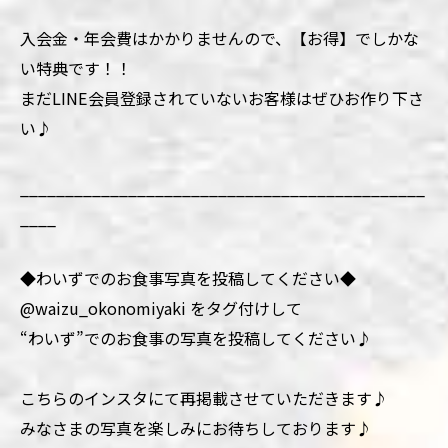
入会金・年会費はかかりませんので、【お得】でしかな
い特典です！！
まだLINE会員登録されていないお客様はぜひお作り下さ
い♪
_____________________________________________
____
◆わいずでのお食事写真を投稿してください◆
@waizu_okonomiyaki をタグ付けして
“わいず”でのお食事の写真を投稿してください♪
こちらのインスタにて再掲載させていただきます♪
みなさまの写真を楽しみにお待ちしております♪