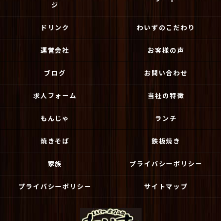
ジ
ドリンク
わいずのこだわり
運営会社
お客様の声
ブログ
お問い合わせ
求人フォーム
当社の特徴
もんじゃ
ランチ
焼きそば
鉄板焼き
家族
プライバシーポリシー
プライバシーポリシー
サイトマップ