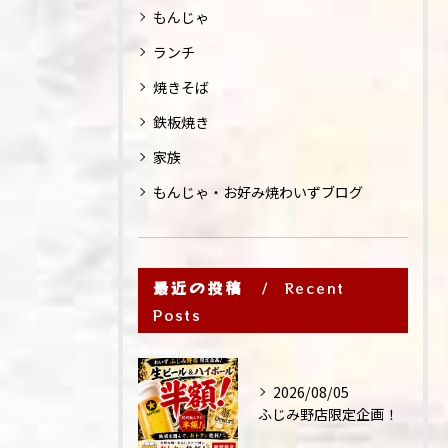
もんじゃ
ランチ
焼きそば
鉄板焼き
家族
もんじゃ・お好み焼わいずブログ
最近の投稿
Recent
Posts
2026/08/05
ふじみ野店限定企画！