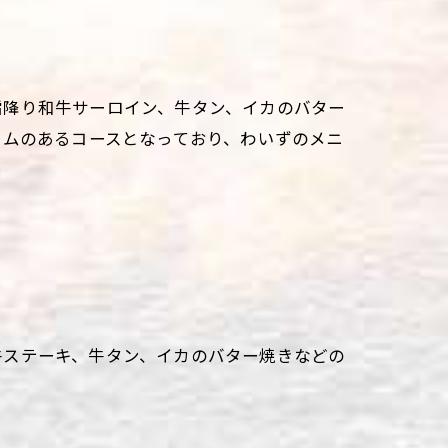
霜降り和牛サーロイン、牛タン、イカのバター
ームのあるコースとなっており、わいずのメニ
牛ステーキ、牛タン、イカのバター焼きなどの