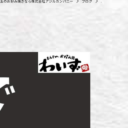
玉のお好み焼きなら株式会社アジルカンパニー
ブログ
.