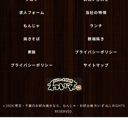
求人フォーム
当社の特徴
もんじゃ
ランチ
焼きそば
鉄板焼き
家族
プライバシーポリシー
プライバシーポリシー
サイトマップ
c 2026 埼玉・千葉のお好み焼きなら、もんじゃ・お好み焼 わいず ALL RIGHTS
RESERVED.