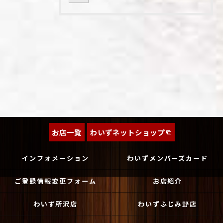
お店一覧
わいずネットショップ
インフォメーション
わいずメンバーズカード
ご登録情報変更フォーム
お店紹介
わいず所沢店
わいずふじみ野店