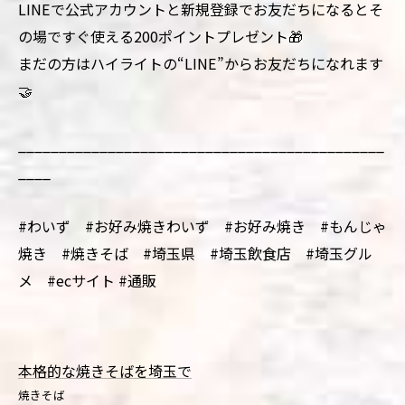
LINEで公式アカウントと新規登録でお友だちになるとそ
の場ですぐ使える200ポイントプレゼント🎁
まだの方はハイライトの“LINE”からお友だちになれます
🤝
_____________________________________________
____
#わいず #お好み焼きわいず #お好み焼き #もんじゃ
焼き #焼きそば #埼玉県 #埼玉飲食店 #埼玉グル
メ #ecサイト #通販
本格的な焼きそばを埼玉で
焼きそば