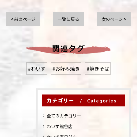
< 前のページ
一覧に戻る
次のページ >
関連タグ
#わいず
#お好み焼き
#焼きそば
カテゴリー
Categories
全てのカテゴリー
わいず熊谷店