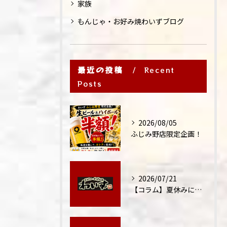
家族
もんじゃ・お好み焼わいずブログ
最近の投稿
Recent
Posts
2026/08/05
ふじみ野店限定企画！
2026/07/21
【コラム】夏休みに家族外食が増える理由