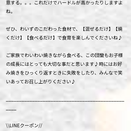
意する。。。これだけでハードルが高かったりしますよ
ね。
ぜひ、わいずのこだわった食材で、【混ぜるだけ】【焼
くだけ】【食べるだけ】で食育を楽しんでくださいね♪
ご家族でわいわい焼きながら食べる、この団欒もお子様
の成長にはとっても大切な事だと思います♪時にはお好
み焼きをひっくり返すときに失敗をしたり、みんなで笑
いあってお召し上がりください♪
_____________________________________________
____
\\LINEクーポン//