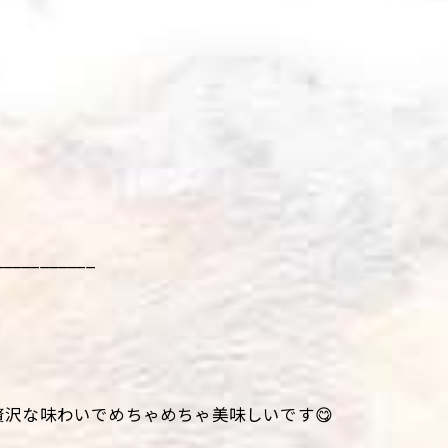
___________
沢な味わいでめちゃめちゃ美味しいです😋