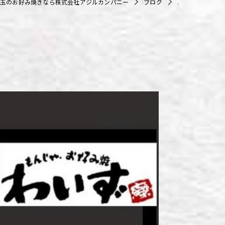
玉のお好み焼きなら株式会社アジルカンパニー
ブログ
.