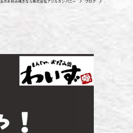
玉のお好み焼きなら株式会社アジルカンパニー
ブログ
.