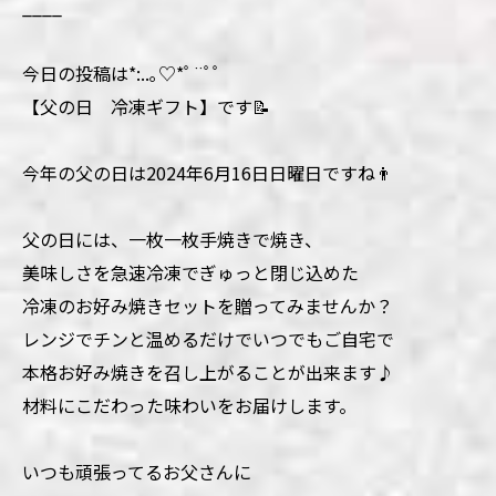
____
今日の投稿は*:..｡♡*ﾟ¨ﾟﾟ
【父の日 冷凍ギフト】です📝
今年の父の日は2024年6月16日日曜日ですね👨
父の日には、一枚一枚手焼きで焼き、
美味しさを急速冷凍でぎゅっと閉じ込めた
冷凍のお好み焼きセットを贈ってみませんか？
レンジでチンと温めるだけでいつでもご自宅で
本格お好み焼きを召し上がることが出来ます♪
材料にこだわった味わいをお届けします。
いつも頑張ってるお父さんに