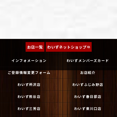
お店一覧
わいずネットショップ
インフォメーション
わいずメンバーズカード
ご登録情報変更フォーム
お店紹介
わいず所沢店
わいずふじみ野店
わいず熊谷店
わいず春日部店
わいず三芳店
わいず東川口店