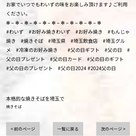
お家でいつでもわいずの味をお楽しみ頂けます♪ご利用
ください。
✻ – ✻ – ✻ – ✻ – ✻ – ✻ – ✻ – ✻ – ✻ – ✻ – ✻
#わいず #お好み焼きわいず #お好み焼き #もんじゃ
焼き #焼きそば #埼玉県 #埼玉飲食店 #埼玉グル
メ #冷凍のお好み焼き #父の日ギフト #父の日 #
父の日プレゼント #父の日カード #父の日のギフト
#父の日のプレゼント #父の日2024 #2024父の日
本格的な焼きそばを埼玉で
焼きそば
< 前のページ
一覧に戻る
次のページ >