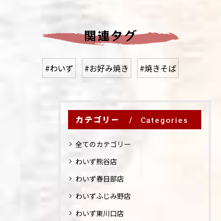
関連タグ
#わいず
#お好み焼き
#焼きそば
カテゴリー
Categories
全てのカテゴリー
わいず熊谷店
わいず春日部店
わいずふじみ野店
わいず東川口店