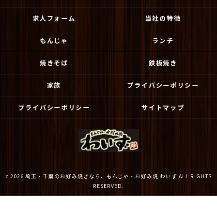
求人フォーム
当社の特徴
もんじゃ
ランチ
焼きそば
鉄板焼き
家族
プライバシーポリシー
プライバシーポリシー
サイトマップ
c 2026 埼玉・千葉のお好み焼きなら、もんじゃ・お好み焼 わいず ALL RIGHTS
RESERVED.