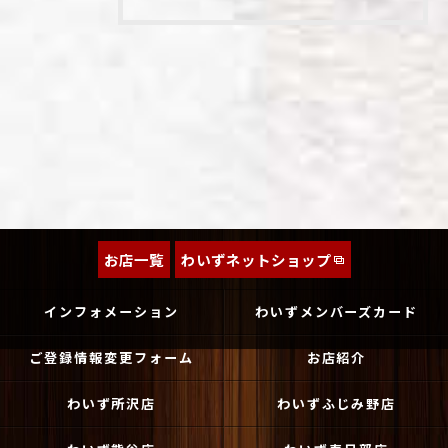
お店一覧
わいずネットショップ
インフォメーション
わいずメンバーズカード
ご登録情報変更フォーム
お店紹介
わいず所沢店
わいずふじみ野店