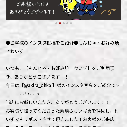
●お客様のインスタ投稿をご紹介●もんじゃ・お好み焼
きわいず
いつも、【もんじゃ・お好み焼 わいず】をご利用頂
き、ありがとうございます！！
今日は【@akira_ohka 】様のインスタ写真をご紹介です
⢀⢀⢀⢀⢄⠜⡱⢄⢄✧
当店にお越しいただき、ありがとうございます！！
お客様が撮ってくださった素晴らしい写真を拝見し、わ
いずでもリポストさせて頂きました！お客様のご来店