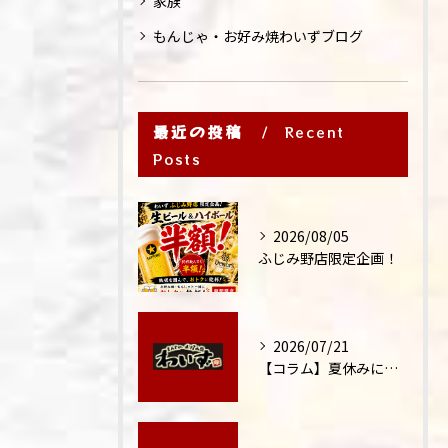
家族
もんじゃ・お好み焼わいずブログ
最近の投稿
Recent
Posts
2026/08/05
ふじみ野店限定企画！
2026/07/21
【コラム】夏休みに家族外食が増える理由