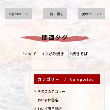
< 前のページ
一覧に戻る
次のページ >
関連タグ
#わいず
#お好み焼き
#焼きそば
カテゴリー
Categories
全てのカテゴリー
わいず熊谷店
わいず春日部店