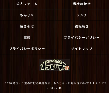
求人フォーム
当社の特徴
もんじゃ
ランチ
焼きそば
鉄板焼き
家族
プライバシーポリシー
プライバシーポリシー
サイトマップ
c 2026 埼玉・千葉のお好み焼きなら、もんじゃ・お好み焼 わいず ALL RIGHTS
RESERVED.