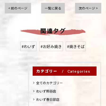
< 前のページ
一覧に戻る
次のページ >
関連タグ
#わいず
#お好み焼き
#焼きそば
カテゴリー
Categories
全てのカテゴリー
わいず熊谷店
わいず春日部店