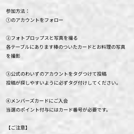
参加方法：
①のアカウントをフォロー
②フォトプロップスと写真を撮る
各テーブルにあります棒のついたカードとお料理の写真
を撮影
③公式のわいずのアカウントをタグつけて投稿
投稿が探しやすいように必ずタグ付けしてください。
④メンバーズカードにご入会
当選のポイント付与にはカード番号が必要です。
【ご注意】