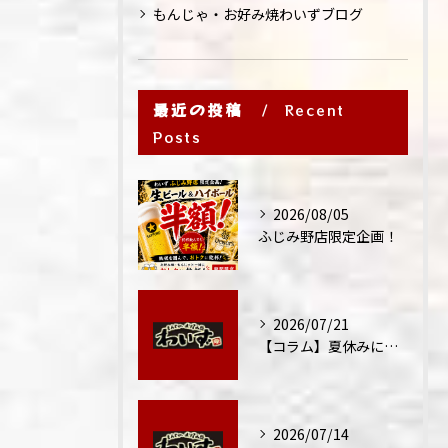
もんじゃ・お好み焼わいずブログ
最近の投稿
Recent
Posts
2026/08/05
ふじみ野店限定企画！
2026/07/21
【コラム】夏休みに家族外食が増える理由
2026/07/14