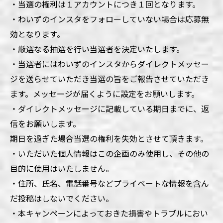
・当選の権利は１アカウントにつき１回となります。
・わいずのインスタをフォローしていない場合は応募無
効となります。
・厳選なる抽選を行い当選者を決定いたします。
・当選者にはわいずのインスタからダイレクトメッセー
ジを送らせていただき当選の旨をご報告させていただき
ます。メッセージが届くように設定をお願いします。
・ダイレクトメッセージに記載している期日までに、返
信をお願いします。
期日を過ぎた場合当選の権利を失効とさせて頂きます。
・いただいた個人情報はこの企画のみ使用し、その他の
目的に使用はいたしません。
・住所、氏名、電話番号などプライベートな情報を含ん
だ投稿はしないでください。
・本キャンペーンによっておきた損害やトラブルにおい