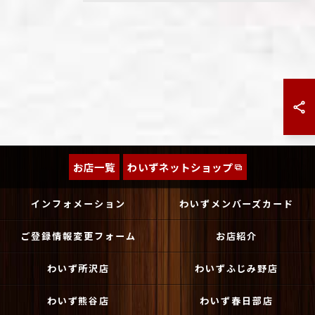
お店一覧
わいずネットショップ
インフォメーション
わいずメンバーズカード
ご登録情報変更フォーム
お店紹介
わいず所沢店
わいずふじみ野店
わいず熊谷店
わいず春日部店