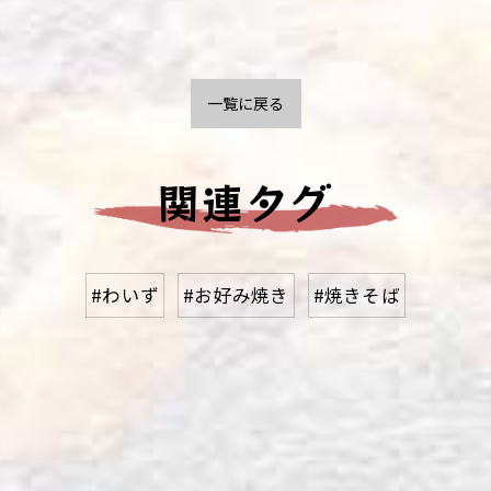
一覧に戻る
関連タグ
#わいず
#お好み焼き
#焼きそば