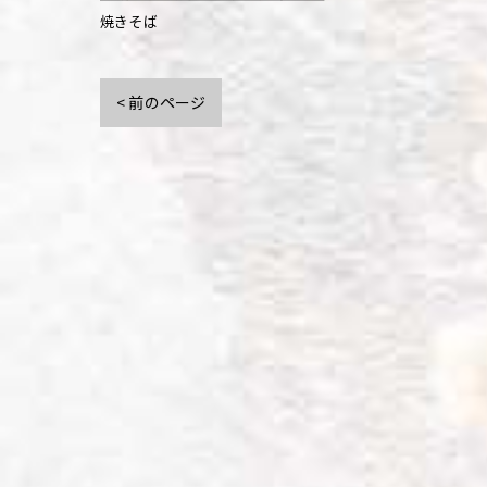
焼きそば
< 前のページ