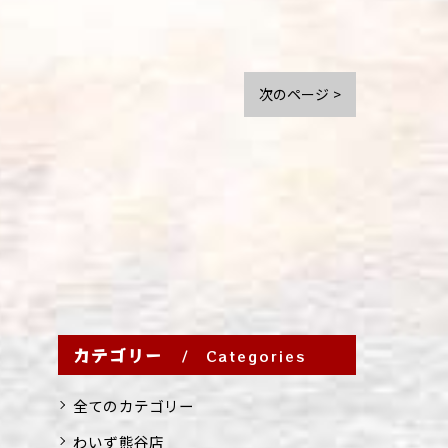
次のページ >
カテゴリー
Categories
全てのカテゴリー
わいず熊谷店