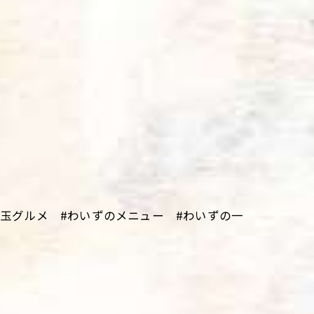
。
埼玉グルメ #わいずのメニュー #わいずの一