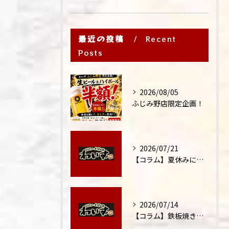
最近の投稿
Recent
Posts
2026/08/05
ふじみ野店限定企画！
2026/07/21
【コラム】夏休みに家族外食が増える理由
2026/07/14
【コラム】鉄板焼きが"コミュニケーション飯"と呼ばれる理由