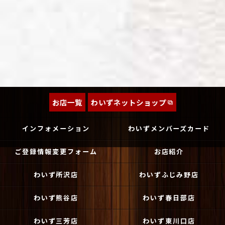
お店一覧
わいずネットショップ
インフォメーション
わいずメンバーズカード
ご登録情報変更フォーム
お店紹介
わいず所沢店
わいずふじみ野店
わいず熊谷店
わいず春日部店
わいず三芳店
わいず東川口店