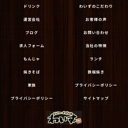
ドリンク
わいずのこだわり
運営会社
お客様の声
ブログ
お問い合わせ
求人フォーム
当社の特徴
もんじゃ
ランチ
焼きそば
鉄板焼き
家族
プライバシーポリシー
プライバシーポリシー
サイトマップ