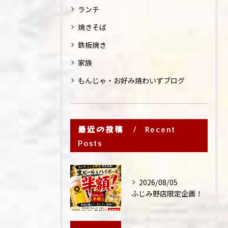
ランチ
焼きそば
鉄板焼き
家族
もんじゃ・お好み焼わいずブログ
最近の投稿
Recent
Posts
2026/08/05
ふじみ野店限定企画！