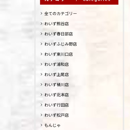
全てのカテゴリー
わいず熊谷店
わいず春日部店
わいずふじみ野店
わいず東川口店
わいず浦和店
わいず上尾店
わいず桶川店
わいず北本店
わいず行田店
わいず松戸店
もんじゃ