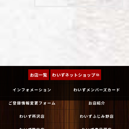
お店一覧
わいずネットショップ
インフォメーション
わいずメンバーズカード
ご登録情報変更フォーム
お店紹介
わいず所沢店
わいずふじみ野店