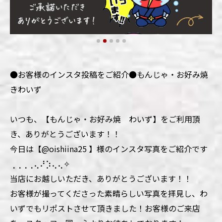
●お客様のインスタ投稿をご紹介●もんじゃ・お好み焼
きわいず
いつも、【もんじゃ・お好み焼 わいず】をご利用頂
き、ありがとうございます！！
今日は【@oishiina25 】様のインスタ写真をご紹介です
⢀⢀⢀⢀⢄⠜⡱⢄⢄✧
当店にお越しいただき、ありがとうございます！！
お客様が撮ってくださった素晴らしい写真を拝見し、わ
いずでもリポストさせて頂きました！お客様のご来店