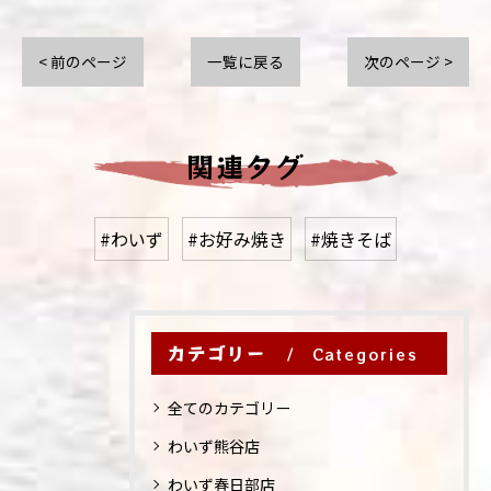
< 前のページ
一覧に戻る
次のページ >
関連タグ
#わいず
#お好み焼き
#焼きそば
カテゴリー
Categories
全てのカテゴリー
わいず熊谷店
わいず春日部店