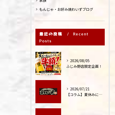
家族
もんじゃ・お好み焼わいずブログ
最近の投稿
Recent
Posts
2026/08/05
ふじみ野店限定企画！
2026/07/21
【コラム】夏休みに家族外食が増える理由