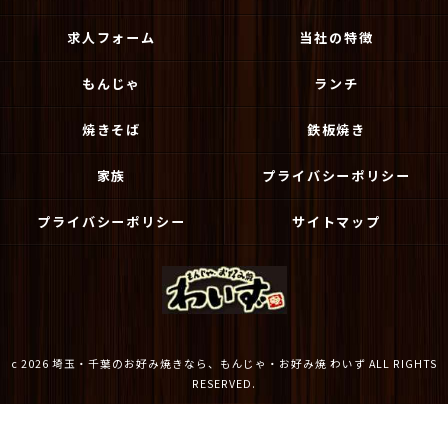
求人フォーム
当社の特徴
もんじゃ
ランチ
焼きそば
鉄板焼き
家族
プライバシーポリシー
プライバシーポリシー
サイトマップ
c 2026 埼玉・千葉のお好み焼きなら、もんじゃ・お好み焼 わいず ALL RIGHTS
RESERVED.