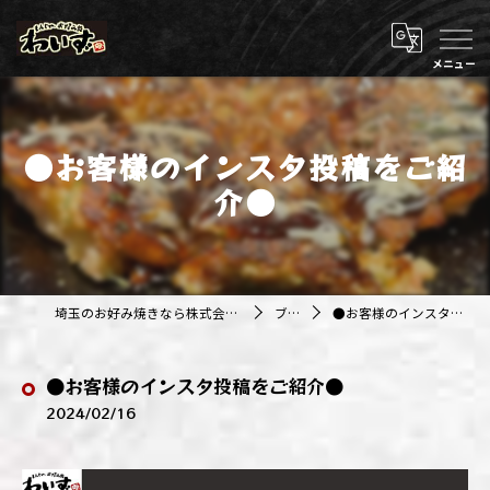
●お客様のインスタ投稿をご紹
介●
埼玉のお好み焼きなら株式会社アジルカンパニー
ブログ
●お客様のインスタ投稿をご紹介●
●お客様のインスタ投稿をご紹介●
2024/02/16