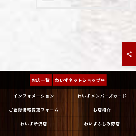
お店一覧
わいずネットショップ
インフォメーション
わいずメンバーズカード
ご登録情報変更フォーム
お店紹介
わいず所沢店
わいずふじみ野店