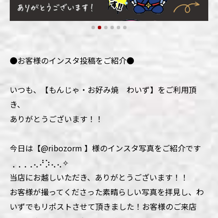
●お客様のインスタ投稿をご紹介●
いつも、【もんじゃ・お好み焼 わいず】をご利用頂
き、
ありがとうございます！！
今日は【@ribozorm 】様のインスタ写真をご紹介です
⢀⢀⢀⢀⢄⠜⡱⢄⢄✧
当店にお越しいただき、ありがとうございます！！
お客様が撮ってくださった素晴らしい写真を拝見し、わ
いずでもリポストさせて頂きました！お客様のご来店