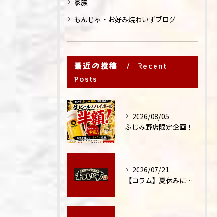
家族
もんじゃ・お好み焼わいずブログ
最近の投稿
Recent
Posts
2026/08/05
ふじみ野店限定企画！
2026/07/21
【コラム】夏休みに家族外食が増える理由