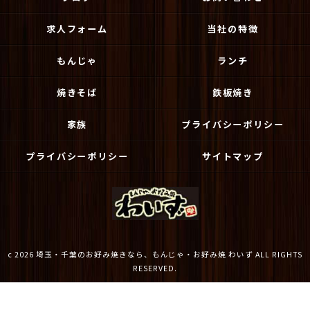
求人フォーム
当社の特徴
もんじゃ
ランチ
焼きそば
鉄板焼き
家族
プライバシーポリシー
プライバシーポリシー
サイトマップ
c 2026 埼玉・千葉のお好み焼きなら、もんじゃ・お好み焼 わいず ALL RIGHTS
RESERVED.