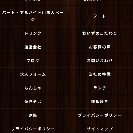
パート・アルバイト用求人ペー
フード
ジ
ドリンク
わいずのこだわり
運営会社
お客様の声
ブログ
お問い合わせ
求人フォーム
当社の特徴
もんじゃ
ランチ
焼きそば
鉄板焼き
家族
プライバシーポリシー
プライバシーポリシー
サイトマップ