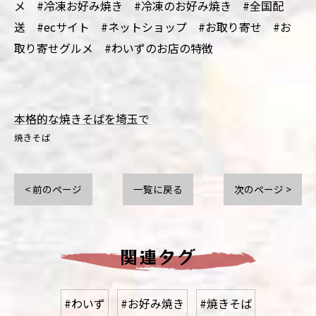
メ #冷凍お好み焼き #冷凍のお好み焼き #全国配
送 #ecサイト #ネットショップ #お取り寄せ #お
取り寄せグルメ #わいずのお店の特徴
本格的な焼きそばを埼玉で
焼きそば
< 前のページ
一覧に戻る
次のページ >
関連タグ
#わいず
#お好み焼き
#焼きそば