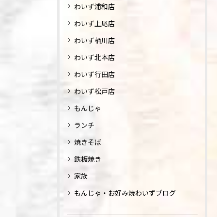
わいず浦和店
わいず上尾店
わいず桶川店
わいず北本店
わいず行田店
わいず松戸店
もんじゃ
ランチ
焼きそば
鉄板焼き
家族
もんじゃ・お好み焼わいずブログ