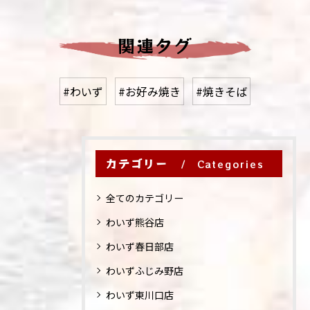
関連タグ
#わいず
#お好み焼き
#焼きそば
カテゴリー
Categories
全てのカテゴリー
わいず熊谷店
わいず春日部店
わいずふじみ野店
わいず東川口店