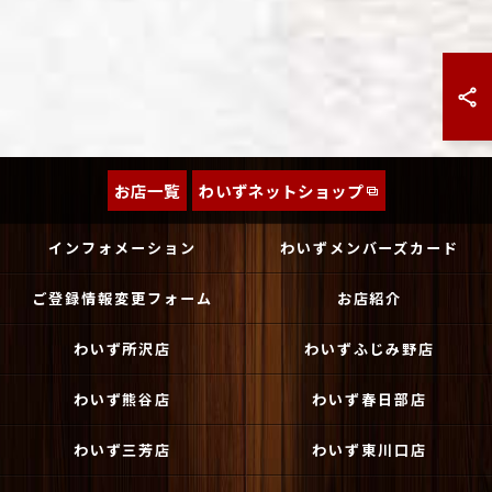
お店一覧
わいずネットショップ
インフォメーション
わいずメンバーズカード
ご登録情報変更フォーム
お店紹介
わいず所沢店
わいずふじみ野店
わいず熊谷店
わいず春日部店
わいず三芳店
わいず東川口店