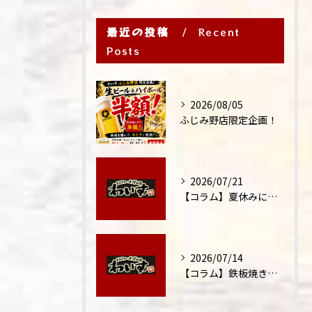
最近の投稿
Recent
Posts
2026/08/05
ふじみ野店限定企画！
2026/07/21
【コラム】夏休みに家族外食が増える理由
2026/07/14
【コラム】鉄板焼きが"コミュニケーション飯"と呼ばれる理由