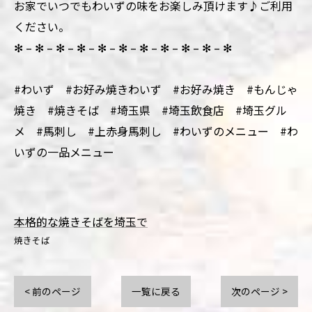
お家でいつでもわいずの味をお楽しみ頂けます♪ご利用
ください。
✻ – ✻ – ✻ – ✻ – ✻ – ✻ – ✻ – ✻ – ✻ – ✻ – ✻
#わいず #お好み焼きわいず #お好み焼き #もんじゃ
焼き #焼きそば #埼玉県 #埼玉飲食店 #埼玉グル
メ #馬刺し #上赤身馬刺し #わいずのメニュー #わ
いずの一品メニュー
本格的な焼きそばを埼玉で
焼きそば
< 前のページ
一覧に戻る
次のページ >