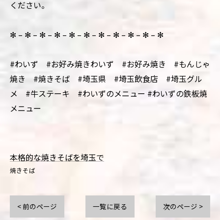
ください。
✻ – ✻ – ✻ – ✻ – ✻ – ✻ – ✻ – ✻ – ✻ – ✻ – ✻
#わいず #お好み焼きわいず #お好み焼き #もんじゃ
焼き #焼きそば #埼玉県 #埼玉飲食店 #埼玉グル
メ #牛ステーキ #わいずのメニュー #わいずの鉄板焼
メニュー
本格的な焼きそばを埼玉で
焼きそば
< 前のページ
一覧に戻る
次のページ >