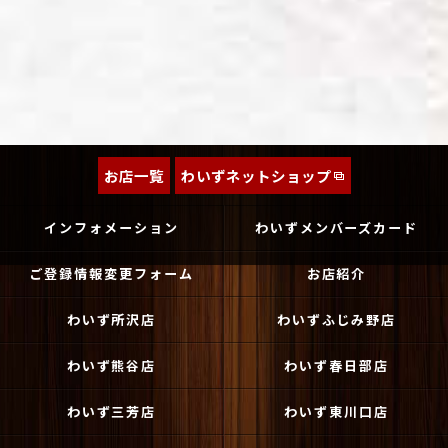
お店一覧
わいずネットショップ
インフォメーション
わいずメンバーズカード
ご登録情報変更フォーム
お店紹介
わいず所沢店
わいずふじみ野店
わいず熊谷店
わいず春日部店
わいず三芳店
わいず東川口店