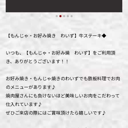
【もんじゃ・お好み焼き わいず】牛ステーキ◆
いつも、【もんじゃ・お好み焼 わいず】をご利用頂
き、ありがとうございます！！
お好み焼き・もんじゃ焼きのわいずでも鉄板料理でお肉
のメニューがあります♪
焼肉屋さんにも負けないほど美味しいお肉をこだわって
仕入れています♪
ぜひご来店の際にはご賞味頂けたら嬉しいです♪