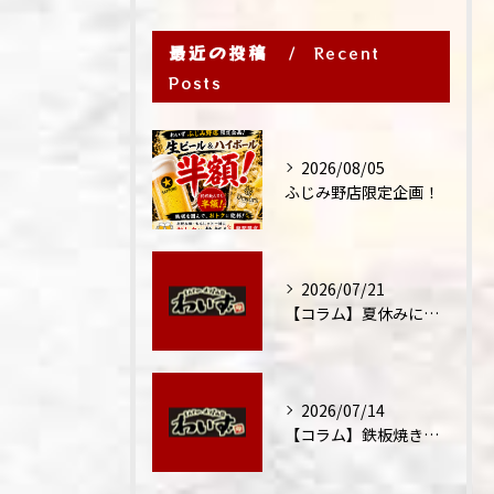
最近の投稿
Recent
Posts
2026/08/05
ふじみ野店限定企画！
2026/07/21
【コラム】夏休みに家族外食が増える理由
2026/07/14
【コラム】鉄板焼きが"コミュニケーション飯"と呼ばれる理由