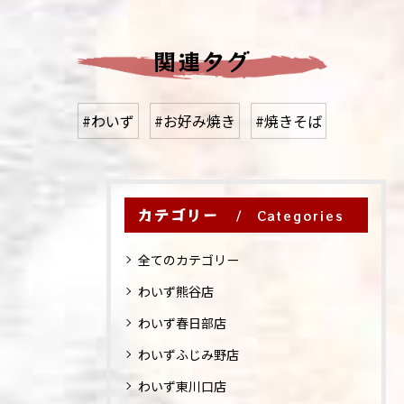
関連タグ
#わいず
#お好み焼き
#焼きそば
カテゴリー
Categories
全てのカテゴリー
わいず熊谷店
わいず春日部店
わいずふじみ野店
わいず東川口店