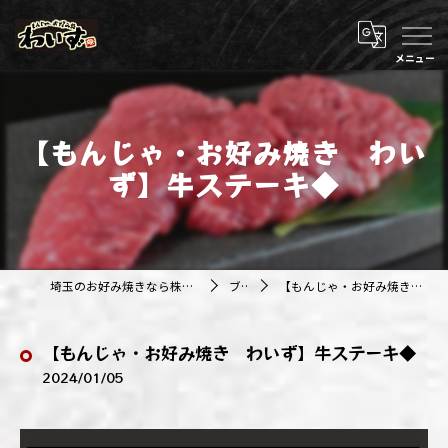
【もんじゃ・お好み焼き わい
ず】牛ステーキ◆
埼玉のお好み焼きなら株式会社アジルカンパニー
ブログ
【もんじゃ・お好み焼き わいず】牛ステーキ◆
【もんじゃ・お好み焼き わいず】牛ステーキ◆
2024/01/05