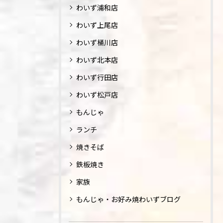
わいず浦和店
わいず上尾店
わいず桶川店
わいず北本店
わいず行田店
わいず松戸店
もんじゃ
ランチ
焼きそば
鉄板焼き
家族
もんじゃ・お好み焼わいずブログ