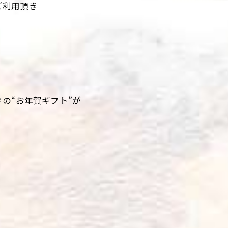
ご利用頂き
の“お年賀ギフト”が