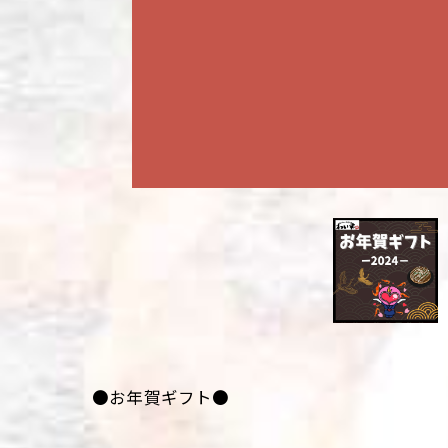
●お年賀ギフト●