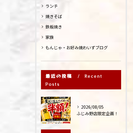
ランチ
焼きそば
鉄板焼き
家族
もんじゃ・お好み焼わいずブログ
最近の投稿
Recent
Posts
2026/08/05
ふじみ野店限定企画！