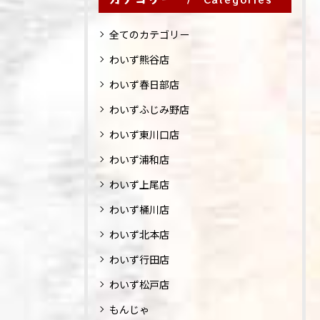
全てのカテゴリー
わいず熊谷店
わいず春日部店
わいずふじみ野店
わいず東川口店
わいず浦和店
わいず上尾店
わいず桶川店
わいず北本店
わいず行田店
わいず松戸店
もんじゃ