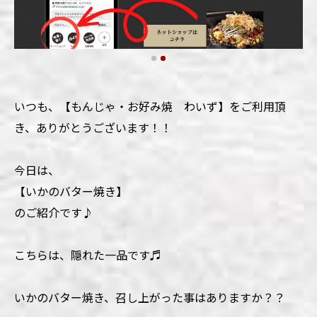
いつも、【もんじゃ・お好み焼 わいず】をご利用頂
き、ありがとうございます！！
今日は、
【いかのバター焼き】
のご紹介です♪
こちらは、隠れた一品です♬
いかのバター焼き、召し上がった事はありますか？？