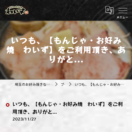
いつも、【もんじゃ・お好み
焼 わいず】をご利用頂き、あ
りがと...
埼玉のお好み焼きなら株式会社アジルカンパニー
ブログ
いつも、【もんじゃ・お好み焼 わいず】をご利用頂き、ありがと...
いつも、【もんじゃ・お好み焼 わいず】をご利
用頂き、ありがと...
2023/11/27