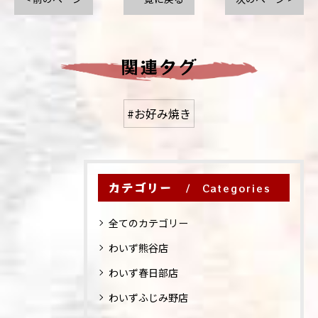
関連タグ
#お好み焼き
カテゴリー
Categories
全てのカテゴリー
わいず熊谷店
わいず春日部店
わいずふじみ野店