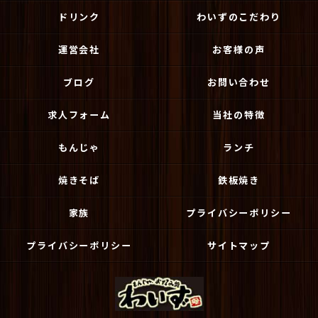
ドリンク
わいずのこだわり
運営会社
お客様の声
ブログ
お問い合わせ
求人フォーム
当社の特徴
もんじゃ
ランチ
焼きそば
鉄板焼き
家族
プライバシーポリシー
プライバシーポリシー
サイトマップ