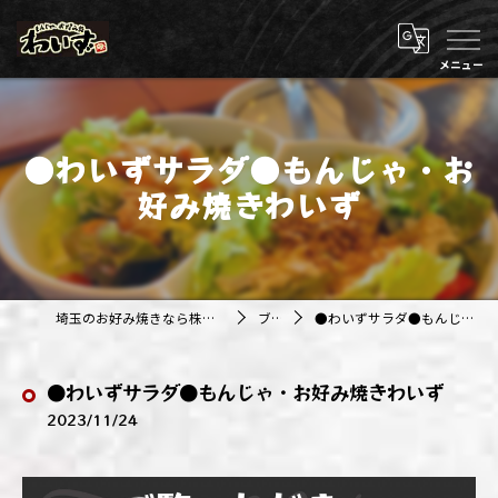
●わいずサラダ●もんじゃ・お
好み焼きわいず
埼玉のお好み焼きなら株式会社アジルカンパニー
ブログ
●わいずサラダ●もんじゃ・お好み焼きわいず
●わいずサラダ●もんじゃ・お好み焼きわいず
2023/11/24