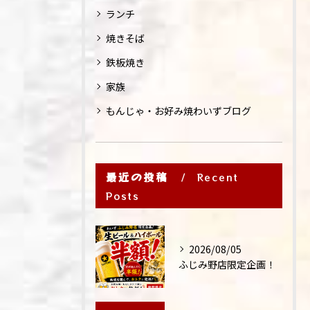
ランチ
焼きそば
鉄板焼き
家族
もんじゃ・お好み焼わいずブログ
最近の投稿
Recent
Posts
2026/08/05
ふじみ野店限定企画！