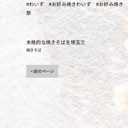
#わいず #お好み焼きわいず #お好み焼き 
祭
本格的な焼きそばを埼玉で
焼きそば
< 前のページ