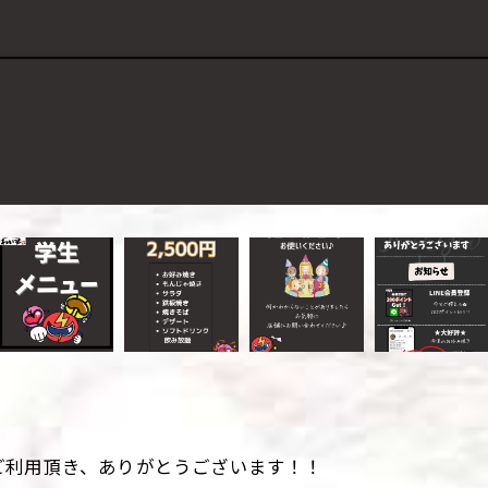
ご利用頂き、ありがとうございます！！