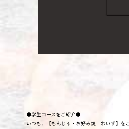
●学生コースをご紹介●
いつも、【もんじゃ・お好み焼 わいず】を