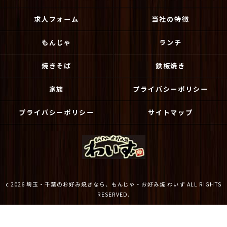
求人フォーム
当社の特徴
もんじゃ
ランチ
焼きそば
鉄板焼き
家族
プライバシーポリシー
プライバシーポリシー
サイトマップ
c 2026 埼玉・千葉のお好み焼きなら、もんじゃ・お好み焼 わいず ALL RIGHTS
RESERVED.