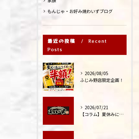
家族
もんじゃ・お好み焼わいずブログ
最近の投稿
Recent
Posts
2026/08/05
ふじみ野店限定企画！
2026/07/21
【コラム】夏休みに家族外食が増える理由