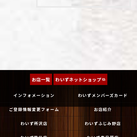
お店一覧
わいずネットショップ
インフォメーション
わいずメンバーズカード
ご登録情報変更フォーム
お店紹介
わいず所沢店
わいずふじみ野店