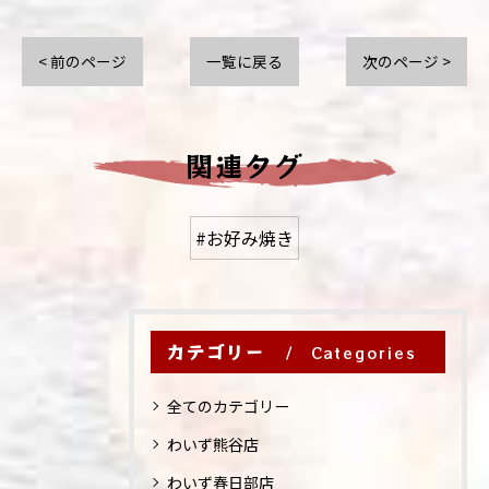
< 前のページ
一覧に戻る
次のページ >
関連タグ
#お好み焼き
カテゴリー
Categories
全てのカテゴリー
わいず熊谷店
わいず春日部店