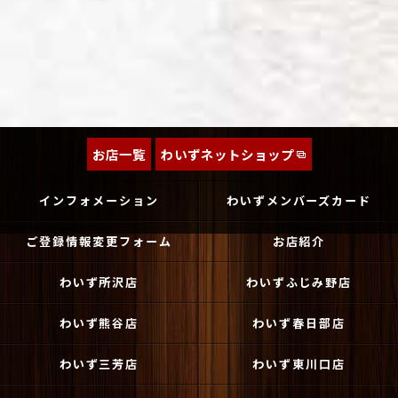
お店一覧
わいずネットショップ
インフォメーション
わいずメンバーズカード
ご登録情報変更フォーム
お店紹介
わいず所沢店
わいずふじみ野店
わいず熊谷店
わいず春日部店
わいず三芳店
わいず東川口店