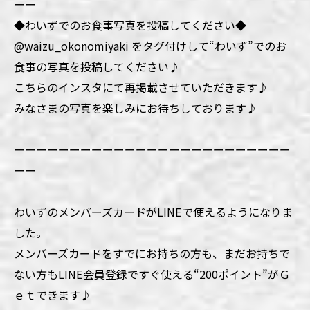
ーー
◆わいずでのお食事写真を投稿してください◆
@waizu_okonomiyaki をタグ付けして“わいず”でのお
食事の写真を投稿してください♪
こちらのインスタにて再掲載させていただきます♪
みなさまの写真を楽しみにお待ちしております♪
ーーーーーーーーーーーーーーーーーーーーーーーーー
ーー
わいずのメンバーズカードがLINEで使えるようになりま
した。
メンバーズカードをすでにお持ちの方も、まだお持ちで
ない方もLINE会員登録ですぐ使える“200ポイント”がＧ
ｅｔできます♪