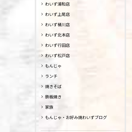
わいず浦和店
わいず上尾店
わいず桶川店
わいず北本店
わいず行田店
わいず松戸店
もんじゃ
ランチ
焼きそば
鉄板焼き
家族
もんじゃ・お好み焼わいずブログ