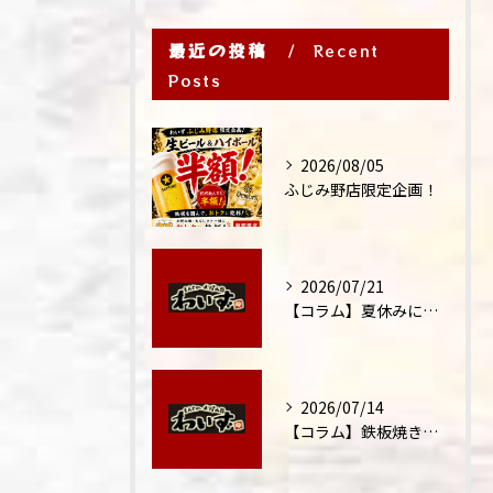
最近の投稿
Recent
Posts
2026/08/05
ふじみ野店限定企画！
2026/07/21
【コラム】夏休みに家族外食が増える理由
2026/07/14
【コラム】鉄板焼きが"コミュニケーション飯"と呼ばれる理由