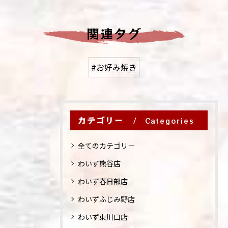
関連タグ
#お好み焼き
カテゴリー
Categories
全てのカテゴリー
わいず熊谷店
わいず春日部店
わいずふじみ野店
わいず東川口店