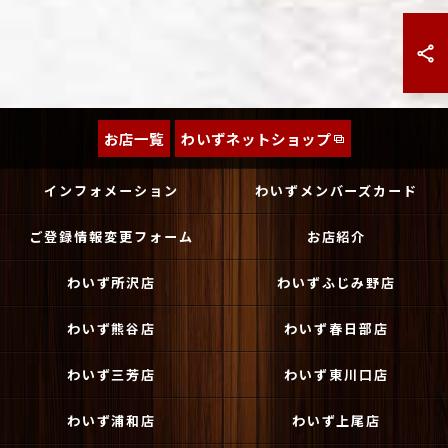
お店一覧
わいずネットショップ
インフォメーション
わいずメンバーズカード
ご登録情報変更フォーム
お店紹介
わいず所沢店
わいずふじみ野店
わいず熊谷店
わいず春日部店
わいず三芳店
わいず東川口店
わいず浦和店
わいず上尾店