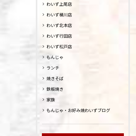
わいず上尾店
わいず桶川店
わいず北本店
わいず行田店
わいず松戸店
もんじゃ
ランチ
焼きそば
鉄板焼き
家族
もんじゃ・お好み焼わいずブログ