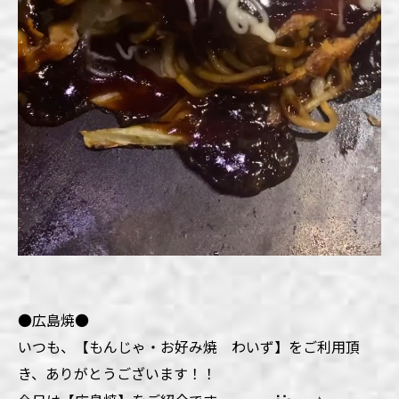
●広島焼●
いつも、【もんじゃ・お好み焼 わいず】をご利用頂
き、ありがとうございます！！