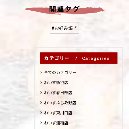
関連タグ
#お好み焼き
カテゴリー
Categories
全てのカテゴリー
わいず熊谷店
わいず春日部店
わいずふじみ野店
わいず東川口店
わいず浦和店