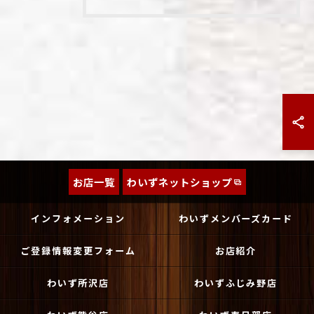
お店一覧
わいずネットショップ
インフォメーション
わいずメンバーズカード
ご登録情報変更フォーム
お店紹介
わいず所沢店
わいずふじみ野店