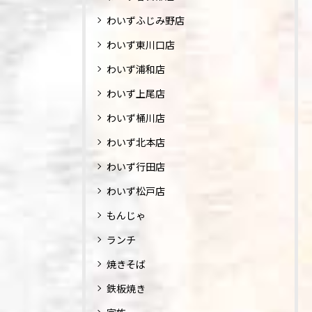
わいずふじみ野店
わいず東川口店
わいず浦和店
わいず上尾店
わいず桶川店
わいず北本店
わいず行田店
わいず松戸店
もんじゃ
ランチ
焼きそば
鉄板焼き