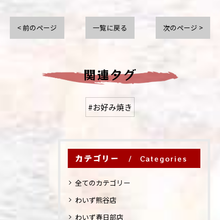
< 前のページ
一覧に戻る
次のページ >
関連タグ
#お好み焼き
カテゴリー
Categories
全てのカテゴリー
わいず熊谷店
わいず春日部店