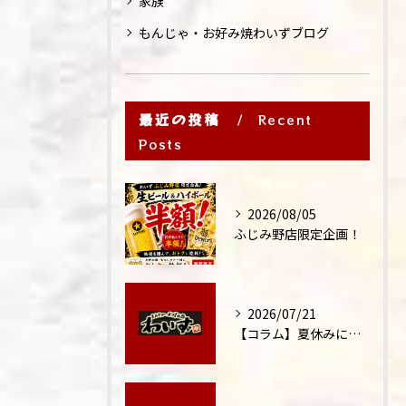
家族
もんじゃ・お好み焼わいずブログ
最近の投稿
Recent
Posts
2026/08/05
ふじみ野店限定企画！
2026/07/21
【コラム】夏休みに家族外食が増える理由