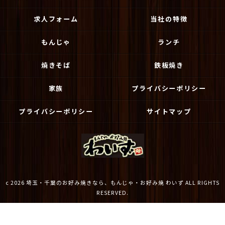
求人フォーム
当社の特徴
もんじゃ
ランチ
焼きそば
鉄板焼き
家族
プライバシーポリシー
プライバシーポリシー
サイトマップ
c 2026 埼玉・千葉のお好み焼きなら、もんじゃ・お好み焼 わいず ALL RIGHTS
RESERVED.