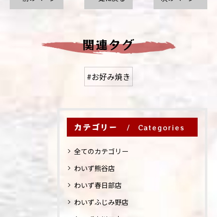
関連タグ
#お好み焼き
カテゴリー
Categories
全てのカテゴリー
わいず熊谷店
わいず春日部店
わいずふじみ野店