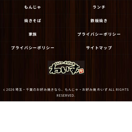
もんじゃ
ランチ
焼きそば
鉄板焼き
家族
プライバシーポリシー
プライバシーポリシー
サイトマップ
c 2026 埼玉・千葉のお好み焼きなら、もんじゃ・お好み焼 わいず ALL RIGHTS
RESERVED.