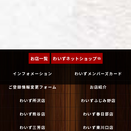
お店一覧
わいずネットショップ
インフォメーション
わいずメンバーズカード
ご登録情報変更フォーム
お店紹介
わいず所沢店
わいずふじみ野店
わいず熊谷店
わいず春日部店
わいず三芳店
わいず東川口店