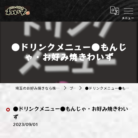
●ドリンクメニュー●もんじ
ゃ・お好み焼きわいず
埼玉のお好み焼きなら株式会社アジルカンパニー
ブログ
●ドリンクメニュー●もんじゃ・お好み焼きわいず
●ドリンクメニュー●もんじゃ・お好み焼きわい
ず
2023/09/01