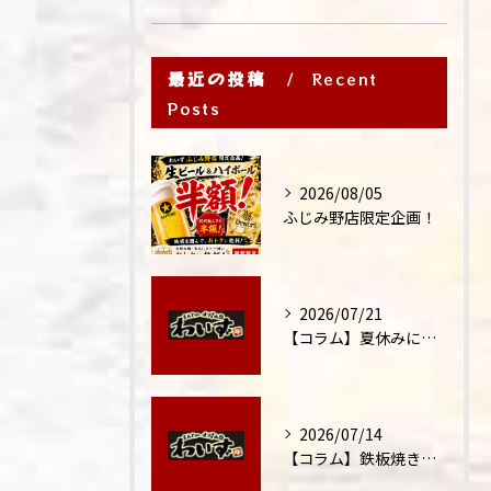
最近の投稿
Recent
Posts
2026/08/05
ふじみ野店限定企画！
2026/07/21
【コラム】夏休みに家族外食が増える理由
2026/07/14
【コラム】鉄板焼きが"コミュニケーション飯"と呼ばれる理由