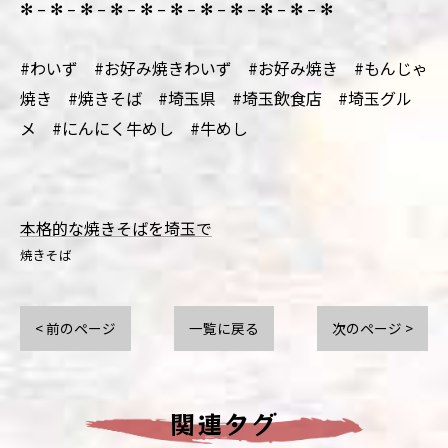
✻ – ✻ – ✻ – ✻ – ✻ – ✻ – ✻ – ✻ – ✻ – ✻ – ✻
#わいず #お好み焼きわいず #お好み焼き #もんじゃ
焼き #焼きそば #埼玉県 #埼玉飲食店 #埼玉グル
メ #にんにく牛めし #牛めし
本格的な焼きそばを埼玉で
焼きそば
< 前のページ
一覧に戻る
次のページ >
関連タグ