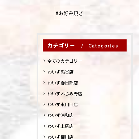
#お好み焼き
カテゴリー
Categories
全てのカテゴリー
わいず熊谷店
わいず春日部店
わいずふじみ野店
わいず東川口店
わいず浦和店
わいず上尾店
わいず桶川店