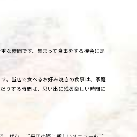
貴重な時間です。集まって食事をする機会に是
ます。当店で食べるお好み焼きの食事は、家庭
んだりする時間は、思い出に残る楽しい時間に
で、ぜひ、ご来店の際に新しいメニューもご