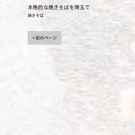
本格的な焼きそばを埼玉で
焼きそば
< 前のページ