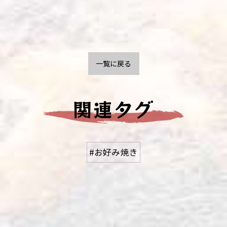
一覧に戻る
関連タグ
#お好み焼き