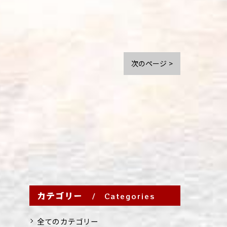
次のページ >
カテゴリー
Categories
全てのカテゴリー