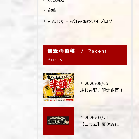
家族
もんじゃ・お好み焼わいずブログ
最近の投稿
Recent
Posts
2026/08/05
ふじみ野店限定企画！
2026/07/21
【コラム】夏休みに家族外食が増える理由