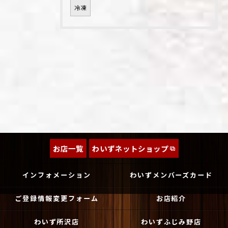
冷凍
お店一覧
わいずネットショップ
インフォメーション
わいずメンバーズカード
ご登録情報変更フォーム
お店紹介
わいず所沢店
わいずふじみ野店