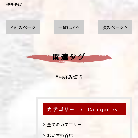
焼きそば
< 前のページ
一覧に戻る
次のページ >
関連タグ
#お好み焼き
カテゴリー
Categories
全てのカテゴリー
わいず熊谷店