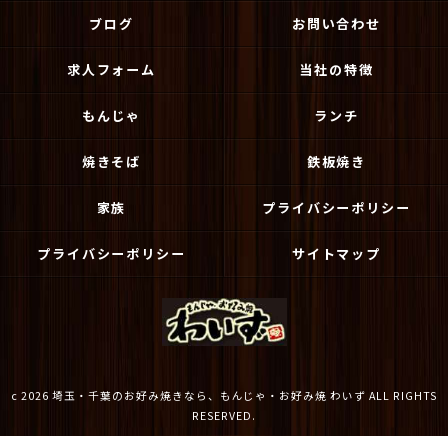
ブログ
お問い合わせ
求人フォーム
当社の特徴
もんじゃ
ランチ
焼きそば
鉄板焼き
家族
プライバシーポリシー
プライバシーポリシー
サイトマップ
c 2026 埼玉・千葉のお好み焼きなら、もんじゃ・お好み焼 わいず ALL RIGHTS
RESERVED.