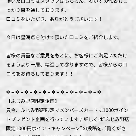
頂いた口コミはスタッフはもちろん、わいずの代表もし
っかり目を通しております。
口コミをいただき、ありがとうございます！
今日は星満点を付けて頂いた口コミをご紹介します。
皆様の貴重なご意見をもとに、お客様にご満足いただけ
るようより一層、精進して参りますので、皆様からの口
コミをお待ちしております！！
✻ – ✻ – ✻ – ✻ – ✻ – ✻ – ✻ – ✻ – ✻ – ✻ – ✻
【ふじみ野店限定企画】
只今、ふじみ野店限定でメンバーズカードに1000ポイン
トプレゼント企画を行っています♪詳しくは“ふじみ野店
限定1000円ポイントキャンペーン”の投稿をご覧くださ