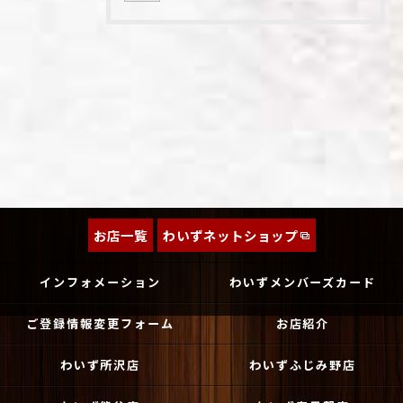
お店一覧
わいずネットショップ
インフォメーション
わいずメンバーズカード
ご登録情報変更フォーム
お店紹介
わいず所沢店
わいずふじみ野店