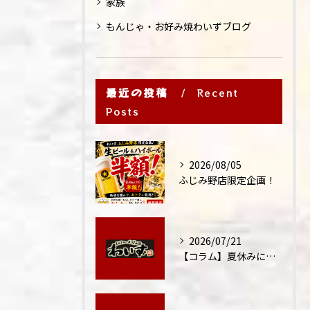
家族
もんじゃ・お好み焼わいずブログ
最近の投稿
Recent
Posts
2026/08/05
ふじみ野店限定企画！
2026/07/21
【コラム】夏休みに家族外食が増える理由