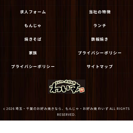
求人フォーム
当社の特徴
もんじゃ
ランチ
焼きそば
鉄板焼き
家族
プライバシーポリシー
プライバシーポリシー
サイトマップ
c 2026 埼玉・千葉のお好み焼きなら、もんじゃ・お好み焼 わいず ALL RIGHTS
RESERVED.