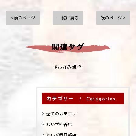
< 前のページ
一覧に戻る
次のページ >
関連タグ
#お好み焼き
カテゴリー
Categories
全てのカテゴリー
わいず熊谷店
わいず春日部店