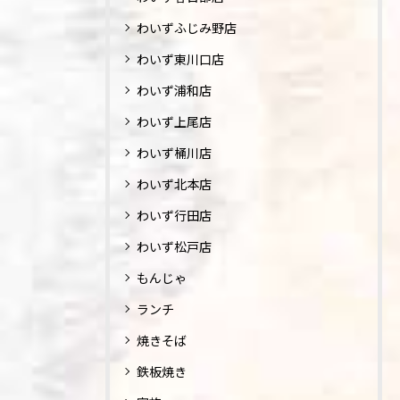
わいずふじみ野店
わいず東川口店
わいず浦和店
わいず上尾店
わいず桶川店
わいず北本店
わいず行田店
わいず松戸店
もんじゃ
ランチ
焼きそば
鉄板焼き