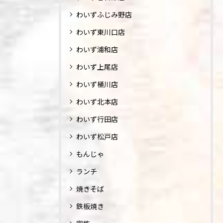
わいずふじみ野店
わいず東川口店
わいず浦和店
わいず上尾店
わいず桶川店
わいず北本店
わいず行田店
わいず松戸店
もんじゃ
ランチ
焼きそば
鉄板焼き