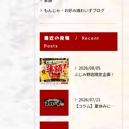
家族
もんじゃ・お好み焼わいずブログ
最近の投稿
Recent
Posts
2026/08/05
ふじみ野店限定企画！
2026/07/21
【コラム】夏休みに家族外食が増える理由