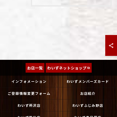
お店一覧
わいずネットショップ
インフォメーション
わいずメンバーズカード
ご登録情報変更フォーム
お店紹介
わいず所沢店
わいずふじみ野店