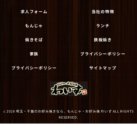
求人フォーム
当社の特徴
もんじゃ
ランチ
焼きそば
鉄板焼き
家族
プライバシーポリシー
プライバシーポリシー
サイトマップ
c 2026 埼玉・千葉のお好み焼きなら、もんじゃ・お好み焼 わいず ALL RIGHTS
RESERVED.