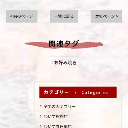
< 前のページ
一覧に戻る
次のページ >
関連タグ
#お好み焼き
カテゴリー
Categories
全てのカテゴリー
わいず熊谷店
わいず春日部店