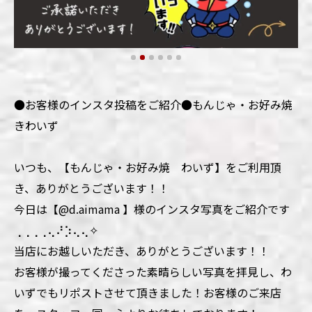
●お客様のインスタ投稿をご紹介●もんじゃ・お好み焼
きわいず
いつも、【もんじゃ・お好み焼 わいず】をご利用頂
き、ありがとうございます！！
今日は【@d.aimama 】様のインスタ写真をご紹介です
⢀⢀⢀⢀⢄⠜⡱⢄⢄✧
当店にお越しいただき、ありがとうございます！！
お客様が撮ってくださった素晴らしい写真を拝見し、わ
いずでもリポストさせて頂きました！お客様のご来店