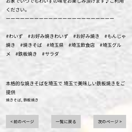
お家でいつでもわいずの味をお楽しみ頂けます♪ご利用
ください。
ーーーーーーーーーーーーーーーーーーーーーーー
#わいず #お好み焼きわいず #お好み焼き #もんじゃ
焼き #焼きそば #埼玉県 #埼玉飲食店 #埼玉グル
メ #鉄板焼き #サラダ
本格的な焼きそばを埼玉で
埼玉で美味しい鉄板焼きをご
提供
焼きそば
鉄板焼き
< 前のページ
一覧に戻る
次のページ >