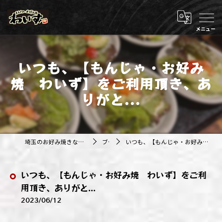
いつも、【もんじゃ・お好み
焼 わいず】をご利用頂き、あ
りがと...
埼玉のお好み焼きなら株式会社アジルカンパニー
ブログ
いつも、【もんじゃ・お好み焼 わいず】をご利用頂き、ありがと...
いつも、【もんじゃ・お好み焼 わいず】をご利
用頂き、ありがと...
2023/06/12