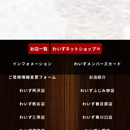
お店一覧
わいずネットショップ
インフォメーション
わいずメンバーズカード
ご登録情報変更フォーム
お店紹介
わいず所沢店
わいずふじみ野店
わいず熊谷店
わいず春日部店
わいず三芳店
わいず東川口店