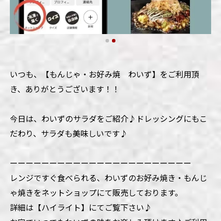
いつも、【もんじゃ・お好み焼 わいず】をご利用頂
き、ありがとうございます！！
今日は、わいずのサラダをご紹介♪ドレッシングにもこ
だわり、サラダも美味しいです♪
ーーーーーーーーーーーーーーーーーーーーーーー
レンジですぐ食べられる、わいずのお好み焼き・もんじ
ゃ焼きをネットショップにて販売しております。
詳細は【ハイライト】にてご覧下さい♪