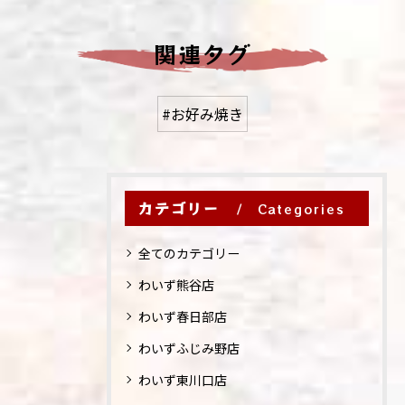
関連タグ
#お好み焼き
カテゴリー
Categories
全てのカテゴリー
わいず熊谷店
わいず春日部店
わいずふじみ野店
わいず東川口店