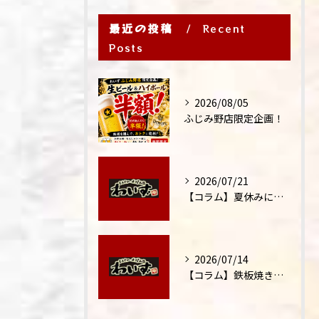
最近の投稿
Recent
Posts
2026/08/05
ふじみ野店限定企画！
2026/07/21
【コラム】夏休みに家族外食が増える理由
2026/07/14
【コラム】鉄板焼きが"コミュニケーション飯"と呼ばれる理由