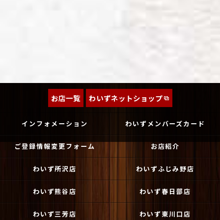
お店一覧
わいずネットショップ
インフォメーション
わいずメンバーズカード
ご登録情報変更フォーム
お店紹介
わいず所沢店
わいずふじみ野店
わいず熊谷店
わいず春日部店
わいず三芳店
わいず東川口店