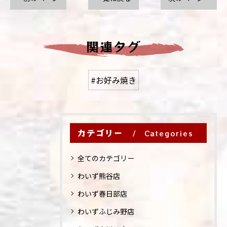
関連タグ
#お好み焼き
カテゴリー
Categories
全てのカテゴリー
わいず熊谷店
わいず春日部店
わいずふじみ野店