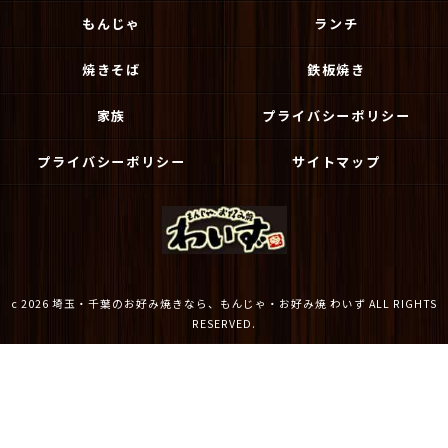
もんじゃ
ランチ
焼きそば
鉄板焼き
家族
プライバシーポリシー
プライバシーポリシー
サイトマップ
c 2026 埼玉・千葉のお好み焼きなら、もんじゃ・お好み焼 わいず ALL RIGHTS
RESERVED.