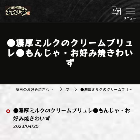
●濃厚ミルクのクリームブリュ
レ●もんじゃ・お好み焼きわい
ず
埼玉のお好み焼きなら株式会社アジルカンパニー
ブログ
●濃厚ミルクのクリームブリュレ●もんじゃ・お好み焼きわいず
●濃厚ミルクのクリームブリュレ●もんじゃ・お
好み焼きわいず
2023/04/25