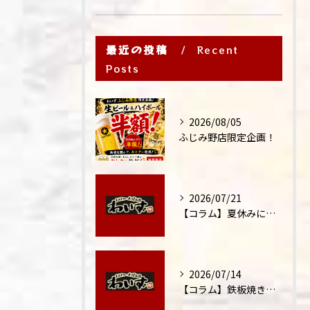
最近の投稿
Recent
Posts
2026/08/05
ふじみ野店限定企画！
2026/07/21
【コラム】夏休みに家族外食が増える理由
2026/07/14
【コラム】鉄板焼きが"コミュニケーション飯"と呼ばれる理由