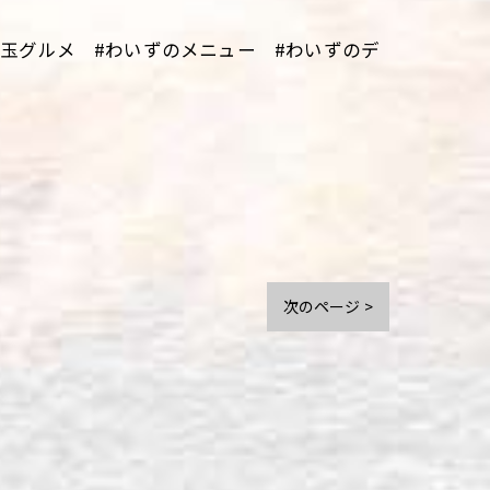
埼玉グルメ #わいずのメニュー #わいずのデ
次のページ >