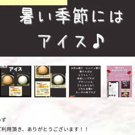
いず
ご利用頂き、ありがとうございます！！