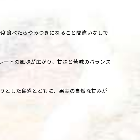
一度食べたらやみつきになること間違いなしで
コレートの風味が広がり、甘さと苦味のバランス
やりとした食感とともに、果実の自然な甘みが