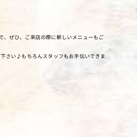
で、ぜひ、ご来店の際に新しいメニューもご
て下さい♪もちろんスタッフもお手伝いできま
。