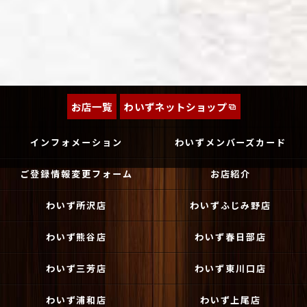
お店一覧
わいずネットショップ
インフォメーション
わいずメンバーズカード
ご登録情報変更フォーム
お店紹介
わいず所沢店
わいずふじみ野店
わいず熊谷店
わいず春日部店
わいず三芳店
わいず東川口店
わいず浦和店
わいず上尾店