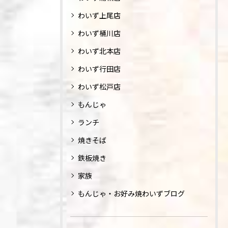
わいず上尾店
わいず桶川店
わいず北本店
わいず行田店
わいず松戸店
もんじゃ
ランチ
焼きそば
鉄板焼き
家族
もんじゃ・お好み焼わいずブログ