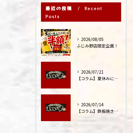
最近の投稿
Recent
Posts
2026/08/05
ふじみ野店限定企画！
2026/07/21
【コラム】夏休みに家族外食が増える理由
2026/07/14
【コラム】鉄板焼きが"コミュニケーション飯"と呼ばれる理由