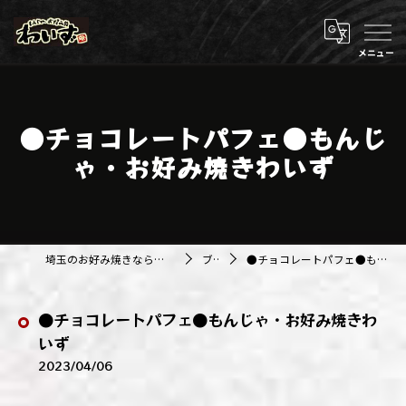
●チョコレートパフェ●もんじ
ゃ・お好み焼きわいず
埼玉のお好み焼きなら株式会社アジルカンパニー
ブログ
●チョコレートパフェ●もんじゃ・お好み焼きわいず
●チョコレートパフェ●もんじゃ・お好み焼きわ
いず
2023/04/06