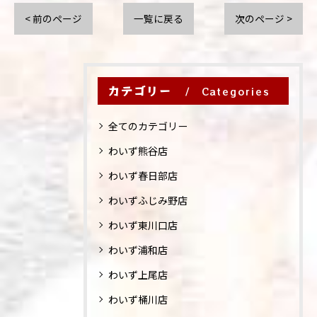
< 前のページ
一覧に戻る
次のページ >
カテゴリー
Categories
全てのカテゴリー
わいず熊谷店
わいず春日部店
わいずふじみ野店
わいず東川口店
わいず浦和店
わいず上尾店
わいず桶川店