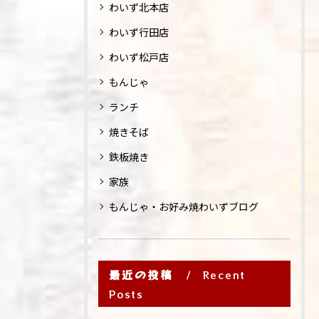
わいず北本店
わいず行田店
わいず松戸店
もんじゃ
ランチ
焼きそば
鉄板焼き
家族
もんじゃ・お好み焼わいずブログ
最近の投稿
Recent
Posts