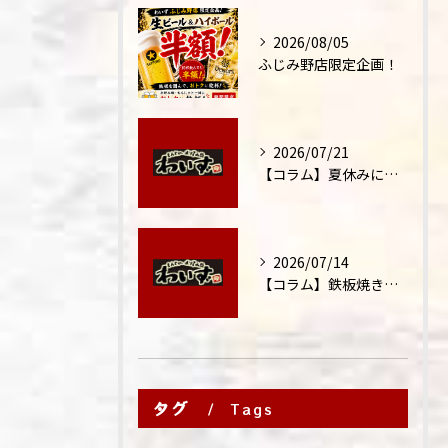
2026/08/05
ふじみ野店限定企画！
2026/07/21
【コラム】夏休みに家族外食が増える理由
2026/07/14
【コラム】鉄板焼きが"コミュニケーション飯"と呼ばれる理由
タグ
Tags