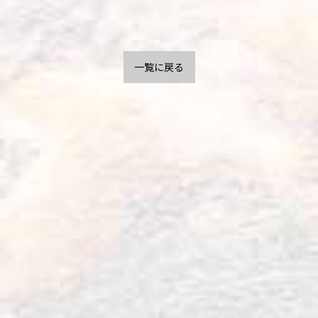
一覧に戻る