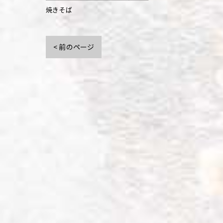
焼きそば
< 前のページ