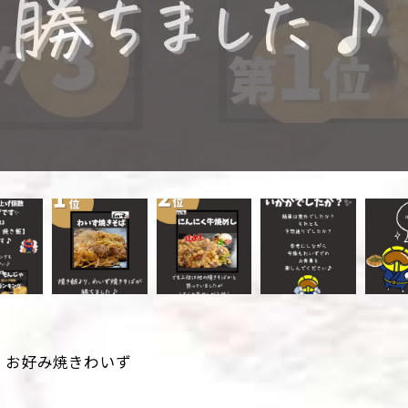
・お好み焼きわいず