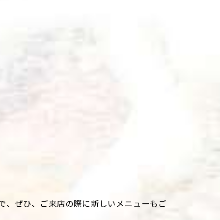
で、ぜひ、ご来店の際に新しいメニューもご