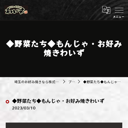
◆野菜たち◆もんじゃ・お好み
焼きわいず
埼玉のお好み焼きなら株式会社アジルカンパニー
ブログ
◆野菜たち◆もんじゃ・お好み焼きわいず
◆野菜たち◆もんじゃ・お好み焼きわいず
2023/03/10