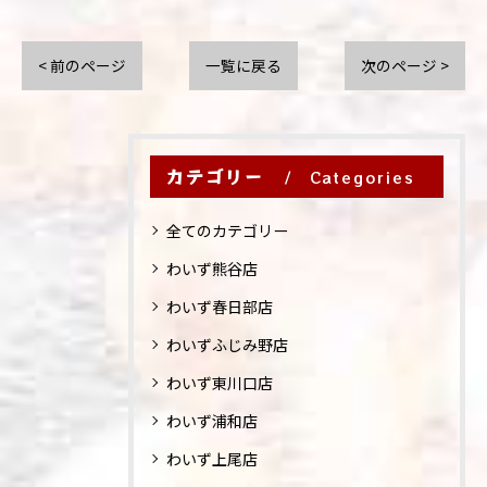
< 前のページ
一覧に戻る
次のページ >
カテゴリー
Categories
全てのカテゴリー
わいず熊谷店
わいず春日部店
わいずふじみ野店
わいず東川口店
わいず浦和店
わいず上尾店