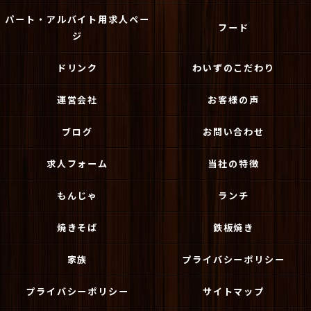
パート・アルバイト用求人ペー
フード
ジ
ドリンク
わいずのこだわり
運営会社
お客様の声
ブログ
お問い合わせ
求人フォーム
当社の特徴
もんじゃ
ランチ
焼きそば
鉄板焼き
家族
プライバシーポリシー
プライバシーポリシー
サイトマップ