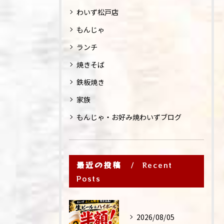
わいず松戸店
もんじゃ
ランチ
焼きそば
鉄板焼き
家族
もんじゃ・お好み焼わいずブログ
最近の投稿
Recent
Posts
2026/08/05