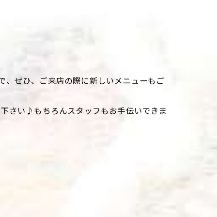
で、ぜひ、ご来店の際に新しいメニューもご
て下さい♪もちろんスタッフもお手伝いできま
。