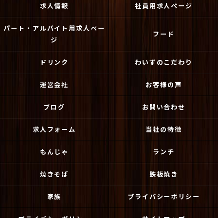
求人情報
社員用求人ページ
パート・アルバイト用求人ペー
フード
ジ
ドリンク
わいずのこだわり
運営会社
お客様の声
ブログ
お問い合わせ
求人フォーム
当社の特徴
もんじゃ
ランチ
焼きそば
鉄板焼き
家族
プライバシーポリシー